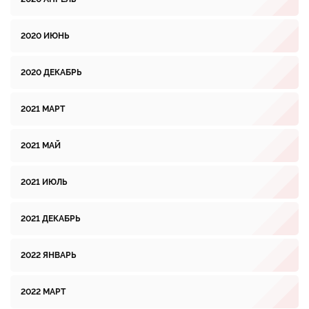
2020 ИЮНЬ
2020 ДЕКАБРЬ
2021 МАРТ
2021 МАЙ
2021 ИЮЛЬ
2021 ДЕКАБРЬ
2022 ЯНВАРЬ
2022 МАРТ