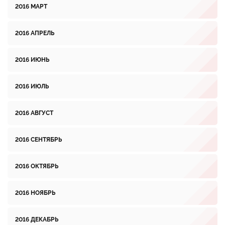
2016 МАРТ
2016 АПРЕЛЬ
2016 ИЮНЬ
2016 ИЮЛЬ
2016 АВГУСТ
2016 СЕНТЯБРЬ
2016 ОКТЯБРЬ
2016 НОЯБРЬ
2016 ДЕКАБРЬ