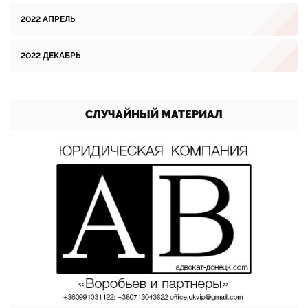
2022 АПРЕЛЬ
2022 ДЕКАБРЬ
СЛУЧАЙНЫЙ МАТЕРИАЛ