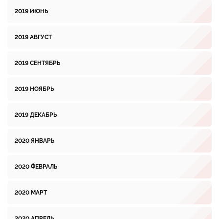
2019 ИЮНЬ
2019 АВГУСТ
2019 СЕНТЯБРЬ
2019 НОЯБРЬ
2019 ДЕКАБРЬ
2020 ЯНВАРЬ
2020 ФЕВРАЛЬ
2020 МАРТ
2020 АПРЕЛЬ