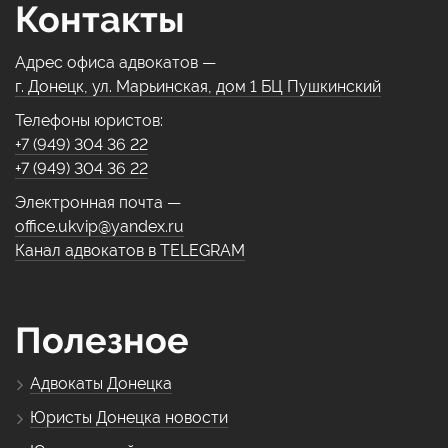
Контакты
Адрес офиса адвокатов —
г. Донецк, ул. Марьинская, дом 1 БЦ Пушкинский
Телефоны юристов:
+7 (949) 304 36 22
+7 (949) 304 36 22
Электронная почта —
office.ukvip@yandex.ru
Канал адвокатов в TELEGRAM
Полезное
Адвокаты Донецка
Юристы Донецка новости