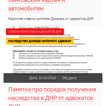
автомобилям
Короткие советы жителям Донецка от адвокатов ДНР
СОВЕТЫ ЮРИСТОВ И АДВОКАТОВ ДНР
НАСЛЕДСТВО ДОНЕЦК НОТАРИУС АДВОКАТ
Дата:
10.04.2022
Обсудить
Памятка про порядок получения
наследства в ДНР от адвокатов