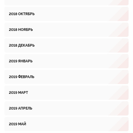
2018 ОКТЯБРЬ
2018 НОЯБРЬ
2018 ДЕКАБРЬ
2019 ЯНВАРЬ
2019 ФЕВРАЛЬ
2019 МАРТ
2019 АПРЕЛЬ
2019 МАЙ