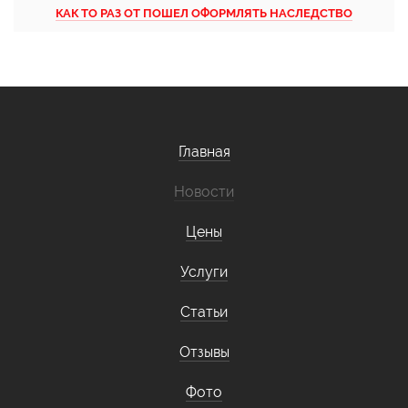
КАК ТО РАЗ ОТ ПОШЕЛ ОФОРМЛЯТЬ НАСЛЕДСТВО
Главная
Новости
Цены
Услуги
Статьи
Отзывы
Фото