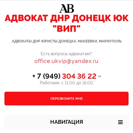
АДВОКАТ ДНР ДОНЕЦК ЮК
"ВИП"
АДВОКАТЫ ДНР ЮРИСТЫ ДОНЕЦКА, МАКЕЕВКИ, МАРИУПОЛЬ
Есть вопросы адвокатам?:
office.ukvip@yandex.ru
+ 7 (949)
304 36 22
Работаем: с 11:00 до 16:00
ПЕРЕЗВОНИТЕ МНЕ
НАВИГАЦИЯ