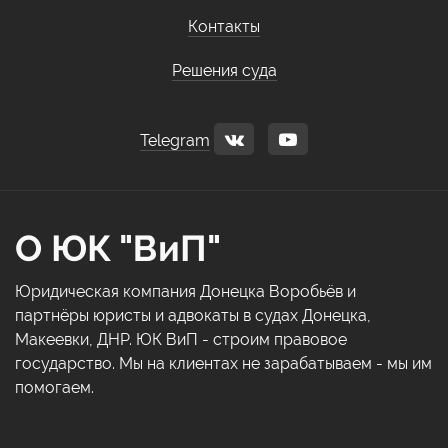
Контакты
Решения суда
Telegram
О ЮК "ВиП"
Юридическая компания Донецка Воробьёв и
партнёры юристы и адвокаты в судах Донецка,
Макеевки, ДНР. ЮК ВиП - строим правовое
государство. Мы на клиентах не зарабатываем - мы им
помогаем.