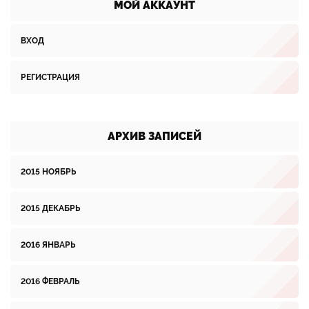
МОЙ АККАУНТ
ВХОД
РЕГИСТРАЦИЯ
АРХИВ ЗАПИСЕЙ
2015 НОЯБРЬ
2015 ДЕКАБРЬ
2016 ЯНВАРЬ
2016 ФЕВРАЛЬ