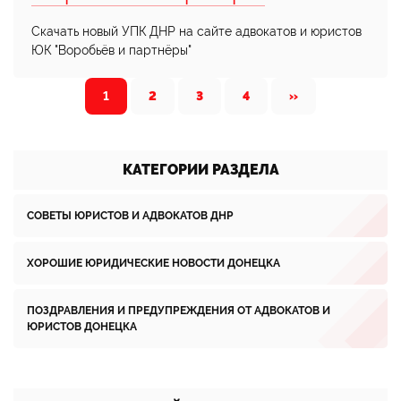
Скачать новый УПК ДНР на сайте адвокатов и юристов
ЮК "Воробьёв и партнёры"
1
2
3
4
»
КАТЕГОРИИ РАЗДЕЛА
СОВЕТЫ ЮРИСТОВ И АДВОКАТОВ ДНР
ХОРОШИЕ ЮРИДИЧЕСКИЕ НОВОСТИ ДОНЕЦКА
ПОЗДРАВЛЕНИЯ И ПРЕДУПРЕЖДЕНИЯ ОТ АДВОКАТОВ И
ЮРИСТОВ ДОНЕЦКА