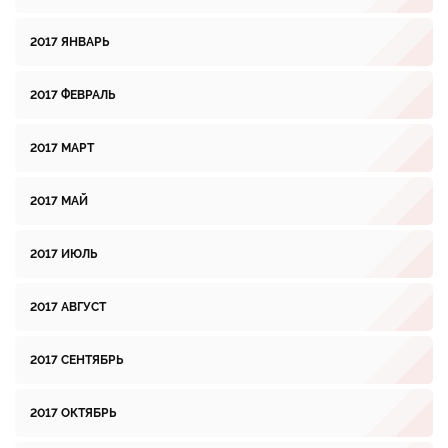
2017 ЯНВАРЬ
2017 ФЕВРАЛЬ
2017 МАРТ
2017 МАЙ
2017 ИЮЛЬ
2017 АВГУСТ
2017 СЕНТЯБРЬ
2017 ОКТЯБРЬ