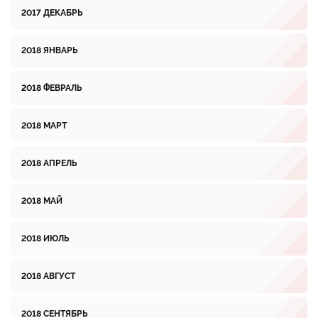
2017 ДЕКАБРЬ
2018 ЯНВАРЬ
2018 ФЕВРАЛЬ
2018 МАРТ
2018 АПРЕЛЬ
2018 МАЙ
2018 ИЮЛЬ
2018 АВГУСТ
2018 СЕНТЯБРЬ