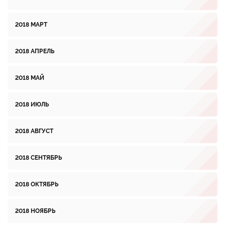
2018 МАРТ
2018 АПРЕЛЬ
2018 МАЙ
2018 ИЮЛЬ
2018 АВГУСТ
2018 СЕНТЯБРЬ
2018 ОКТЯБРЬ
2018 НОЯБРЬ