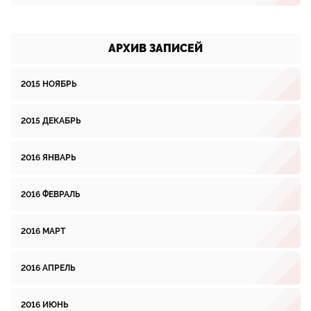
АРХИВ ЗАПИСЕЙ
2015 НОЯБРЬ
2015 ДЕКАБРЬ
2016 ЯНВАРЬ
2016 ФЕВРАЛЬ
2016 МАРТ
2016 АПРЕЛЬ
2016 ИЮНЬ