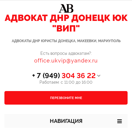
АДВОКАТ ДНР ДОНЕЦК ЮК
"ВИП"
АДВОКАТЫ ДНР ЮРИСТЫ ДОНЕЦКА, МАКЕЕВКИ, МАРИУПОЛЬ
Есть вопросы адвокатам?:
office.ukvip@yandex.ru
+ 7 (949)
304 36 22
Работаем: с 11:00 до 16:00
ПЕРЕЗВОНИТЕ МНЕ
НАВИГАЦИЯ