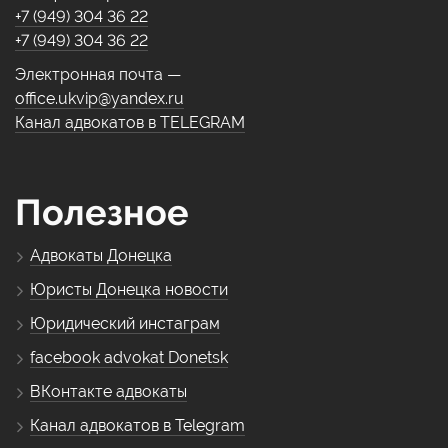
+7 (949) 304 36 22
+7 (949) 304 36 22
Электронная почта —
office.ukvip@yandex.ru
Канал адвокатов в TELEGRAM
Полезное
Адвокаты Донецка
Юристы Донецка новости
Юридический инстаграм
facebook advokat Donetsk
ВКонтакте адвокаты
Канал адвокатов в Telegram