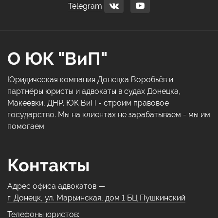
Telegram
О ЮК "ВиП"
Юридическая компания Донецка Воробьёв и
партнёры юристы и адвокаты в судах Донецка,
Макеевки, ДНР. ЮК ВиП - строим правовое
государство. Мы на клиентах не зарабатываем - мы им
помогаем.
Контакты
Адрес офиса адвокатов —
г. Донецк, ул. Марьинская, дом 1 БЦ Пушкинский
Телефоны юристов: