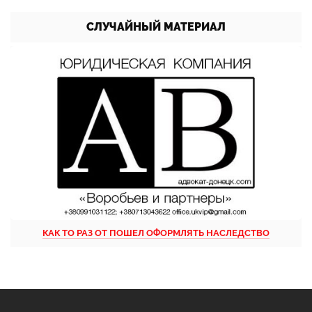
СЛУЧАЙНЫЙ МАТЕРИАЛ
КАК ТО РАЗ ОТ ПОШЕЛ ОФОРМЛЯТЬ НАСЛЕДСТВО