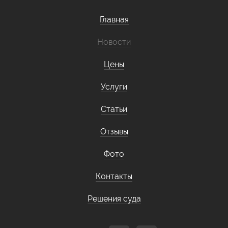
Главная
Новости
Цены
Услуги
Статьи
Отзывы
Фото
Контакты
Решения суда