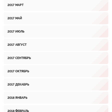
2017 МАРТ
2017 МАЙ
2017 ИЮЛЬ
2017 АВГУСТ
2017 СЕНТЯБРЬ
2017 ОКТЯБРЬ
2017 ДЕКАБРЬ
2018 ЯНВАРЬ
2018 ФЕВРАЛЬ