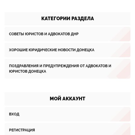
КАТЕГОРИИ РАЗДЕЛА
СОВЕТЫ ЮРИСТОВ И АДВОКАТОВ ДНР
ХОРОШИЕ ЮРИДИЧЕСКИЕ НОВОСТИ ДОНЕЦКА
ПОЗДРАВЛЕНИЯ И ПРЕДУПРЕЖДЕНИЯ ОТ АДВОКАТОВ И
ЮРИСТОВ ДОНЕЦКА
МОЙ АККАУНТ
ВХОД
РЕГИСТРАЦИЯ