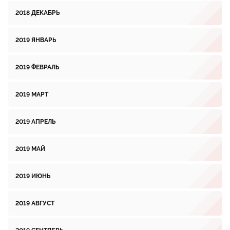
2018 ДЕКАБРЬ
2019 ЯНВАРЬ
2019 ФЕВРАЛЬ
2019 МАРТ
2019 АПРЕЛЬ
2019 МАЙ
2019 ИЮНЬ
2019 АВГУСТ