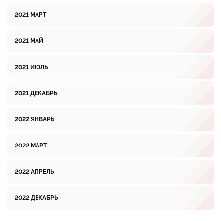
2021 МАРТ
2021 МАЙ
2021 ИЮЛЬ
2021 ДЕКАБРЬ
2022 ЯНВАРЬ
2022 МАРТ
2022 АПРЕЛЬ
2022 ДЕКАБРЬ