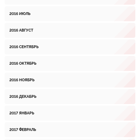
2016 ИЮЛЬ
2016 АВГУСТ
2016 СЕНТЯБРЬ
2016 ОКТЯБРЬ
2016 НОЯБРЬ
2016 ДЕКАБРЬ
2017 ЯНВАРЬ
2017 ФЕВРАЛЬ