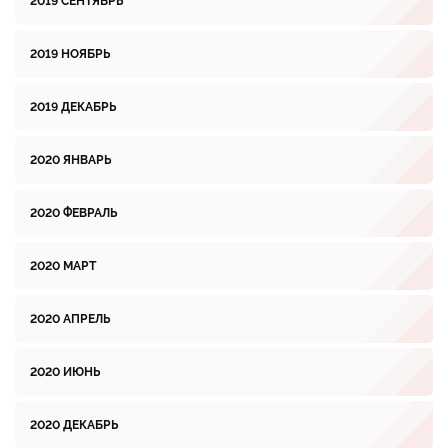
2019 СЕНТЯБРЬ
2019 НОЯБРЬ
2019 ДЕКАБРЬ
2020 ЯНВАРЬ
2020 ФЕВРАЛЬ
2020 МАРТ
2020 АПРЕЛЬ
2020 ИЮНЬ
2020 ДЕКАБРЬ