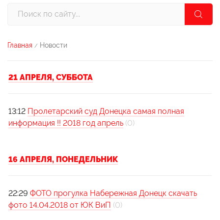
Главная
Новости
/
21 АПРЕЛЯ, СУББОТА
13:12
Пролетарский суд Донецка самая полная
информация !! 2018 год апрель
(0)
16 АПРЕЛЯ, ПОНЕДЕЛЬНИК
22:29
ФОТО прогулка Набережная Донецк скачать
фото 14.04.2018 от ЮК ВиП
(0)