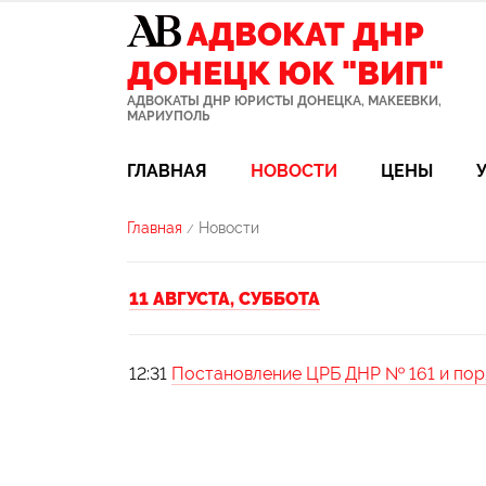
АДВОКАТ ДНР
ДОНЕЦК ЮК "ВИП"
АДВОКАТЫ ДНР ЮРИСТЫ ДОНЕЦКА, МАКЕЕВКИ,
МАРИУПОЛЬ
ГЛАВНАЯ
НОВОСТИ
ЦЕНЫ
Главная
Новости
/
11 АВГУСТА, СУББОТА
12:31
Постановление ЦРБ ДНР № 161 и поря