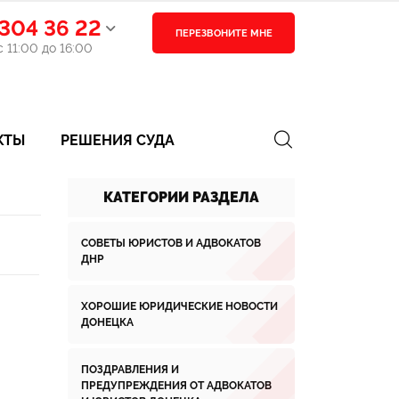
304 36 22
ПЕРЕЗВОНИТЕ МНЕ
 11:00 до 16:00
КТЫ
РЕШЕНИЯ СУДА
КАТЕГОРИИ РАЗДЕЛА
СОВЕТЫ ЮРИСТОВ И АДВОКАТОВ
ДНР
ХОРОШИЕ ЮРИДИЧЕСКИЕ НОВОСТИ
ДОНЕЦКА
ПОЗДРАВЛЕНИЯ И
ПРЕДУПРЕЖДЕНИЯ ОТ АДВОКАТОВ