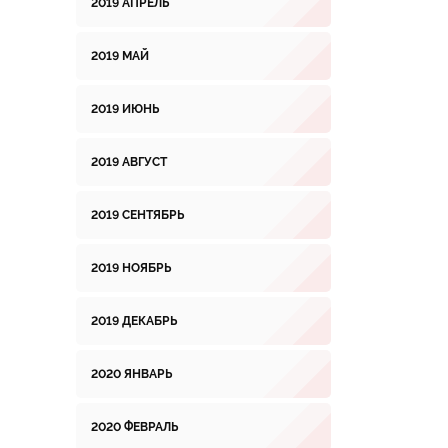
2019 АПРЕЛЬ
2019 МАЙ
2019 ИЮНЬ
2019 АВГУСТ
2019 СЕНТЯБРЬ
2019 НОЯБРЬ
2019 ДЕКАБРЬ
2020 ЯНВАРЬ
2020 ФЕВРАЛЬ