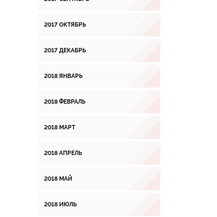
2017 ОКТЯБРЬ
2017 ДЕКАБРЬ
2018 ЯНВАРЬ
2018 ФЕВРАЛЬ
2018 МАРТ
2018 АПРЕЛЬ
2018 МАЙ
2018 ИЮЛЬ