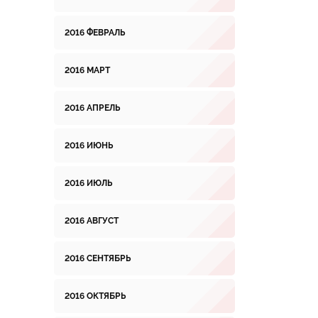
2016 ФЕВРАЛЬ
2016 МАРТ
2016 АПРЕЛЬ
2016 ИЮНЬ
2016 ИЮЛЬ
2016 АВГУСТ
2016 СЕНТЯБРЬ
2016 ОКТЯБРЬ