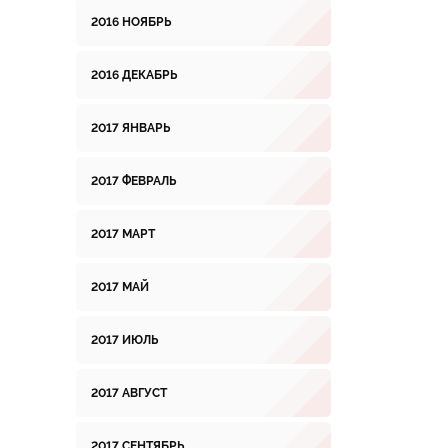
2016 НОЯБРЬ
2016 ДЕКАБРЬ
2017 ЯНВАРЬ
2017 ФЕВРАЛЬ
2017 МАРТ
2017 МАЙ
2017 ИЮЛЬ
2017 АВГУСТ
2017 СЕНТЯБРЬ