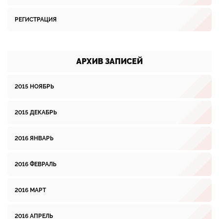
РЕГИСТРАЦИЯ
АРХИВ ЗАПИСЕЙ
2015 НОЯБРЬ
2015 ДЕКАБРЬ
2016 ЯНВАРЬ
2016 ФЕВРАЛЬ
2016 МАРТ
2016 АПРЕЛЬ