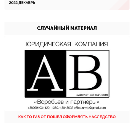
2022 ДЕКАБРЬ
СЛУЧАЙНЫЙ МАТЕРИАЛ
КАК ТО РАЗ ОТ ПОШЕЛ ОФОРМЛЯТЬ НАСЛЕДСТВО