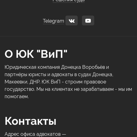
Telegram
О ЮК "ВиП"
Юридическая компания Донецка Воробьёв и
партнёры юристы и адвокаты в судах Донецка,
Макеевки, ДНР. ЮК ВиП - строим правовое
государство. Мы на клиентах не зарабатываем - мы им
помогаем.
Контакты
Адрес офиса адвокатов —