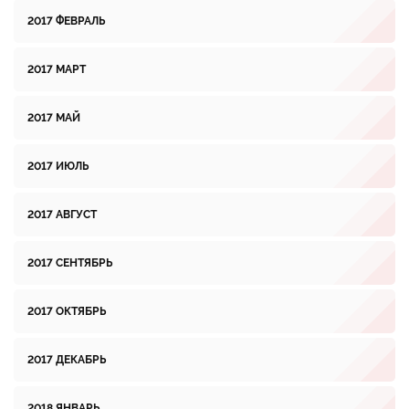
2017 ФЕВРАЛЬ
2017 МАРТ
2017 МАЙ
2017 ИЮЛЬ
2017 АВГУСТ
2017 СЕНТЯБРЬ
2017 ОКТЯБРЬ
2017 ДЕКАБРЬ
2018 ЯНВАРЬ