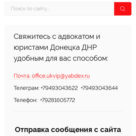
Свяжитесь с адвокатом и
юристами Донецка ДНР
удобным для вас способом:
Почта: office.ukvip@yabdex.ru
Телеграм: +79493043622 +79493043644
Телефон:
+79281605772
Отправка сообщения с сайта