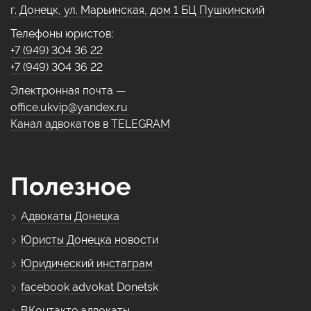
г. Донецк, ул. Марьинская, дом 1 БЦ Пушкинский
Телефоны юристов:
+7 (949) 304 36 22
+7 (949) 304 36 22
Электронная почта —
office.ukvip@yandex.ru
Канал адвокатов в TELEGRAM
Полезное
Адвокаты Донецка
Юристы Донецка новости
Юридический инстаграм
facebook advokat Donetsk
ВКонтакте адвокаты