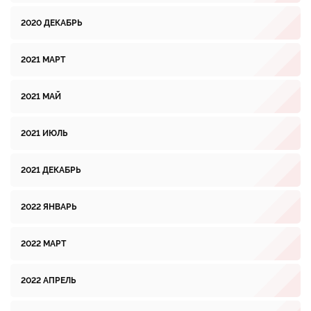
2020 ДЕКАБРЬ
2021 МАРТ
2021 МАЙ
2021 ИЮЛЬ
2021 ДЕКАБРЬ
2022 ЯНВАРЬ
2022 МАРТ
2022 АПРЕЛЬ