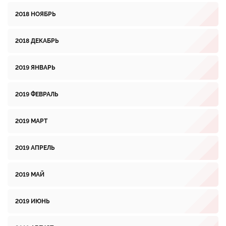
2018 НОЯБРЬ
2018 ДЕКАБРЬ
2019 ЯНВАРЬ
2019 ФЕВРАЛЬ
2019 МАРТ
2019 АПРЕЛЬ
2019 МАЙ
2019 ИЮНЬ