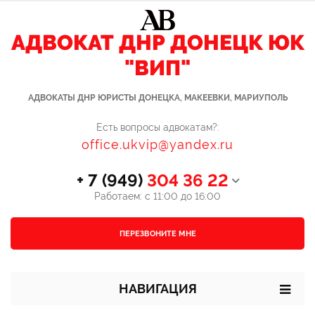
АДВОКАТ ДНР ДОНЕЦК ЮК
"ВИП"
АДВОКАТЫ ДНР ЮРИСТЫ ДОНЕЦКА, МАКЕЕВКИ, МАРИУПОЛЬ
Есть вопросы адвокатам?:
office.ukvip@yandex.ru
+ 7 (949)
304 36 22
Работаем: с 11:00 до 16:00
ПЕРЕЗВОНИТЕ МНЕ
НАВИГАЦИЯ