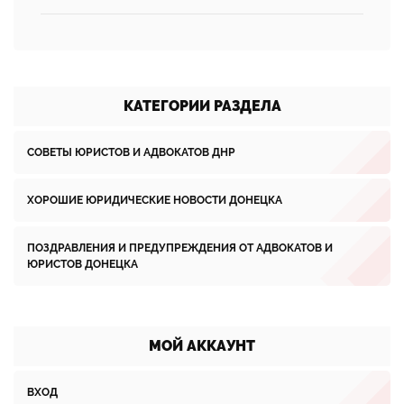
КАТЕГОРИИ РАЗДЕЛА
СОВЕТЫ ЮРИСТОВ И АДВОКАТОВ ДНР
ХОРОШИЕ ЮРИДИЧЕСКИЕ НОВОСТИ ДОНЕЦКА
ПОЗДРАВЛЕНИЯ И ПРЕДУПРЕЖДЕНИЯ ОТ АДВОКАТОВ И
ЮРИСТОВ ДОНЕЦКА
МОЙ АККАУНТ
ВХОД