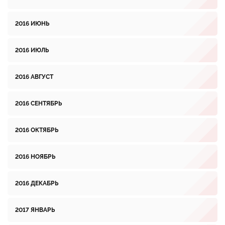
2016 ИЮНЬ
2016 ИЮЛЬ
2016 АВГУСТ
2016 СЕНТЯБРЬ
2016 ОКТЯБРЬ
2016 НОЯБРЬ
2016 ДЕКАБРЬ
2017 ЯНВАРЬ