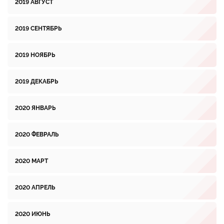
2019 АВГУСТ
2019 СЕНТЯБРЬ
2019 НОЯБРЬ
2019 ДЕКАБРЬ
2020 ЯНВАРЬ
2020 ФЕВРАЛЬ
2020 МАРТ
2020 АПРЕЛЬ
2020 ИЮНЬ