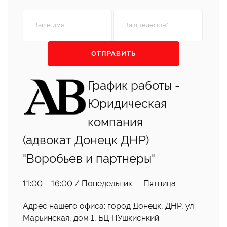
График работы -
Юридическая
компания
(адвокат Донецк ДНР)
"Воробьев и партнеры"
11:00 – 16:00 / Понедельник — Пятница
Адрес нашего офиса: город Донецк, ДНР, ул
Марьинская, дом 1, БЦ ПУшкиснкий