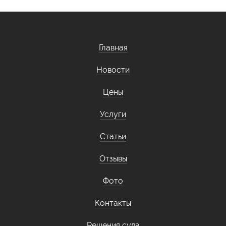
Главная
Новости
Цены
Услуги
Статьи
Отзывы
Фото
Контакты
Решения суда