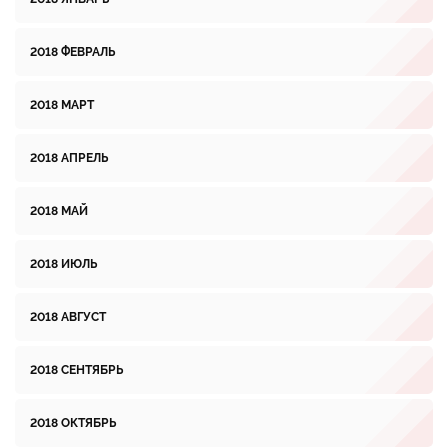
2018 ФЕВРАЛЬ
2018 МАРТ
2018 АПРЕЛЬ
2018 МАЙ
2018 ИЮЛЬ
2018 АВГУСТ
2018 СЕНТЯБРЬ
2018 ОКТЯБРЬ