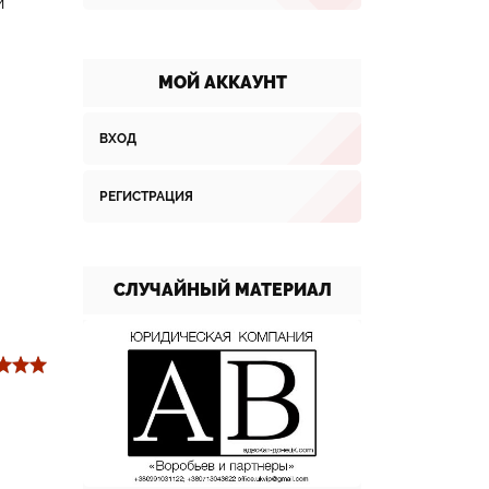
и
МОЙ АККАУНТ
ВХОД
РЕГИСТРАЦИЯ
СЛУЧАЙНЫЙ МАТЕРИАЛ