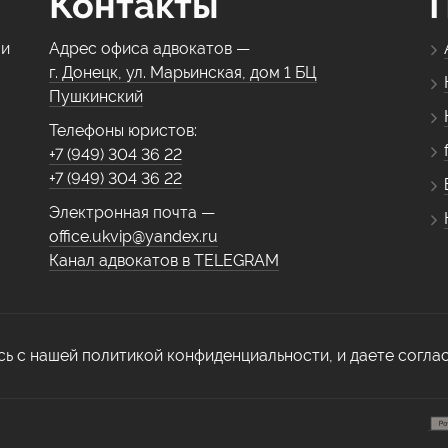
Контакты
 и
Адрес офиса адвокатов —
г. Донецк, ул. Марьинская, дом 1 БЦ
Пушкинский
Телефоны юристов:
+7 (949) 304 36 22
+7 (949) 304 36 22
Электронная почта —
office.ukvip@yandex.ru
Канал адвокатов в TELEGRAM
сь с нашей политикой конфиденциальности, и даете согла