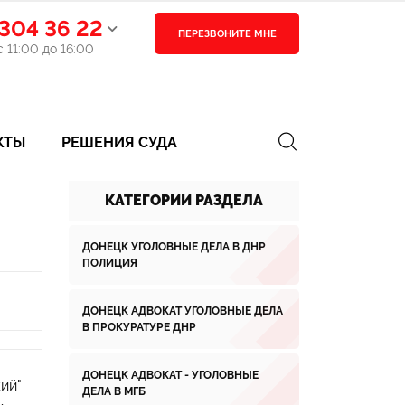
304 36 22
ПЕРЕЗВОНИТЕ МНЕ
 11:00 до 16:00
КТЫ
РЕШЕНИЯ СУДА
КАТЕГОРИИ РАЗДЕЛА
ДОНЕЦК УГОЛОВНЫЕ ДЕЛА В ДНР
ПОЛИЦИЯ
ДОНЕЦК АДВОКАТ УГОЛОВНЫЕ ДЕЛА
В ПРОКУРАТУРЕ ДНР
ДОНЕЦК АДВОКАТ - УГОЛОВНЫЕ
ий"
ДЕЛА В МГБ