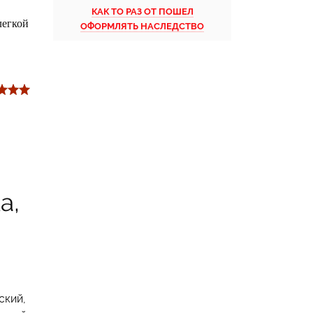
КАК ТО РАЗ ОТ ПОШЕЛ
легкой
ОФОРМЛЯТЬ НАСЛЕДСТВО
а,
ский,