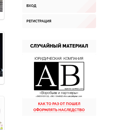
ВХОД
РЕГИСТРАЦИЯ
СЛУЧАЙНЫЙ МАТЕРИАЛ
КАК ТО РАЗ ОТ ПОШЕЛ
ОФОРМЛЯТЬ НАСЛЕДСТВО