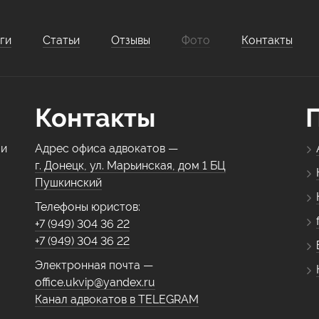
ги
Статьи
Отзывы
Фото
Контакты
Контакты
 и
Адрес офиса адвокатов —
г. Донецк, ул. Марьинская, дом 1 БЦ
Пушкинский
Телефоны юристов:
+7 (949) 304 36 22
+7 (949) 304 36 22
Электронная почта —
office.ukvip@yandex.ru
Канал адвокатов в TELEGRAM