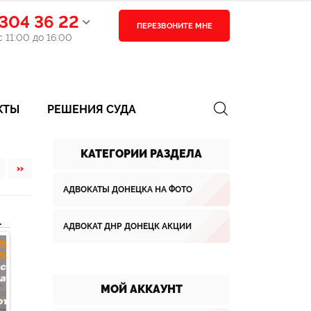
304 36 22
ПЕРЕЗВОНИТЕ МНЕ
 11:00 до 16:00
КТЫ
РЕШЕНИЯ СУДА
КАТЕГОРИИ РАЗДЕЛА
»
АДВОКАТЫ ДОНЕЦКА НА ФОТО
ЦРБ ДНР
АДВОКАТ ДНР ДОНЕЦК АКЦИИ
-
МОЙ АККАУНТ