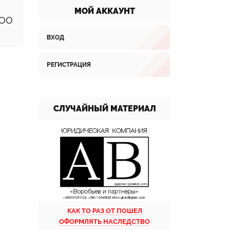
МОЙ АККАУНТ
ООО
ВХОД
РЕГИСТРАЦИЯ
СЛУЧАЙНЫЙ МАТЕРИАЛ
КАК ТО РАЗ ОТ ПОШЕЛ
ОФОРМЛЯТЬ НАСЛЕДСТВО