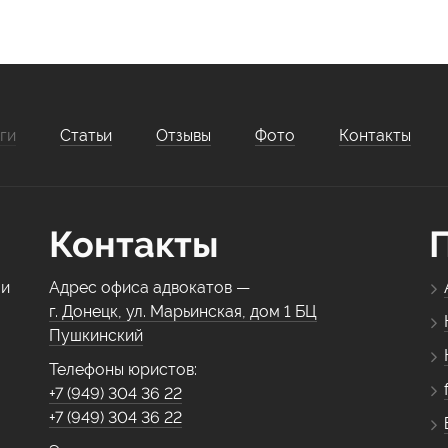
ги
Статьи
Отзывы
Фото
Контакты
Контакты
 и
Адрес офиса адвокатов —
г. Донецк, ул. Марьинская, дом 1 БЦ
Пушкинский
Телефоны юристов:
+7 (949) 304 36 22
+7 (949) 304 36 22