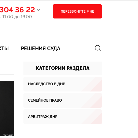
304 36 22
ПЕРЕЗВОНИТЕ МНЕ
 11:00 до 16:00
КТЫ
РЕШЕНИЯ СУДА
КАТЕГОРИИ РАЗДЕЛА
НАСЛЕДСТВО В ДНР
СЕМЕЙНОЕ ПРАВО
АРБИТРАЖ ДНР