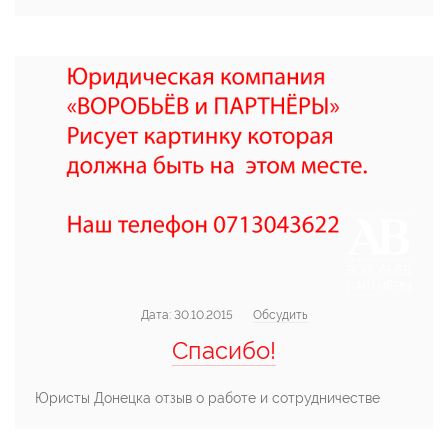
Дата:
30.10.2015
Обсудить
Спасибо!
Юристы Донецка отзыв о работе и сотрудничестве