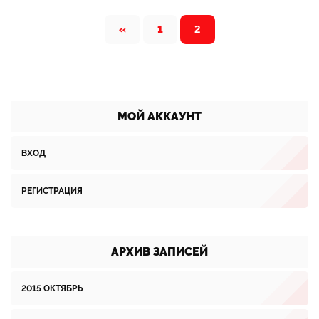
«
1
2
МОЙ АККАУНТ
ВХОД
РЕГИСТРАЦИЯ
АРХИВ ЗАПИСЕЙ
2015 ОКТЯБРЬ