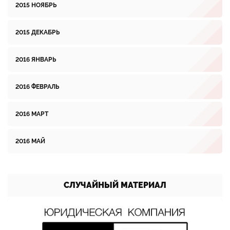
2015 НОЯБРЬ
2015 ДЕКАБРЬ
2016 ЯНВАРЬ
2016 ФЕВРАЛЬ
2016 МАРТ
2016 МАЙ
СЛУЧАЙНЫЙ МАТЕРИАЛ