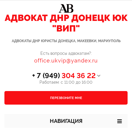
АДВОКАТ ДНР ДОНЕЦК ЮК
"ВИП"
АДВОКАТЫ ДНР ЮРИСТЫ ДОНЕЦКА, МАКЕЕВКИ, МАРИУПОЛЬ
Есть вопросы адвокатам?:
office.ukvip@yandex.ru
+ 7 (949)
304 36 22
Работаем: с 11:00 до 16:00
ПЕРЕЗВОНИТЕ МНЕ
НАВИГАЦИЯ