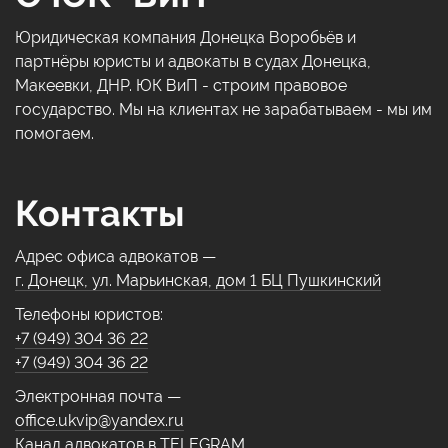
Юридическая компания Донецка Воробьёв и
партнёры юристы и адвокаты в судах Донецка,
Макеевки, ДНР. ЮК ВиП - строим правовое
государство. Мы на клиентах не зарабатываем - мы им
помогаем.
Контакты
Адрес офиса адвокатов —
г. Донецк, ул. Марьинская, дом 1 БЦ Пушкинский
Телефоны юристов:
+7 (949) 304 36 22
+7 (949) 304 36 22
Электронная почта —
office.ukvip@yandex.ru
Канал адвокатов в TELEGRAM