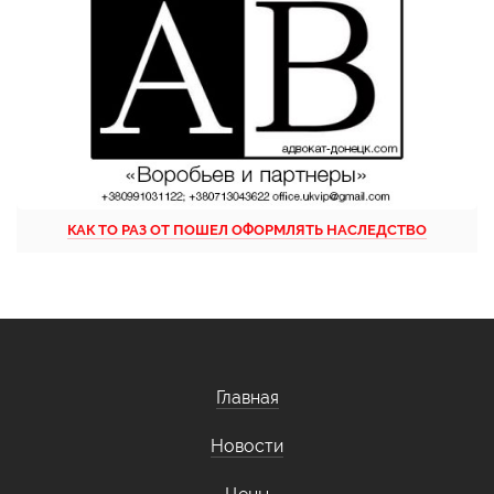
КАК ТО РАЗ ОТ ПОШЕЛ ОФОРМЛЯТЬ НАСЛЕДСТВО
Главная
Новости