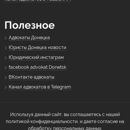
Полезное
Адвокаты Донецка
Юристы Донецка новости
Юридический инстаграм
facebook advokat Donetsk
ВКонтакте адвокаты
Канал адвокатов в Telegram
Используя данный сайт, вы соглашаетесь с нашей
политикой конфиденциальности, и даете согласие на
обработку персональных данных.